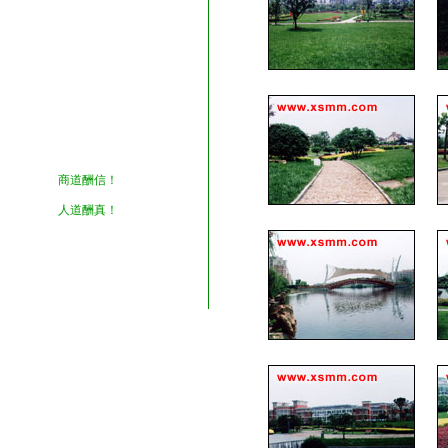
商道酬信！
人道酬真！