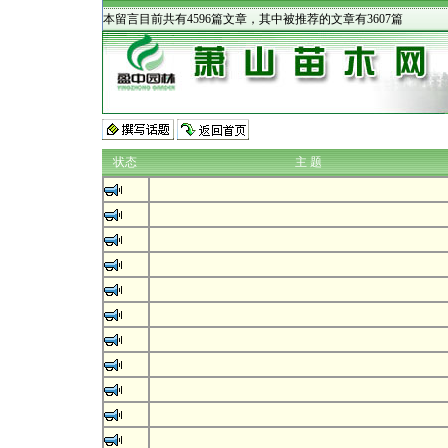
本留言目前共有4596篇文章，其中被推荐的文章有3607篇
状态
主 题