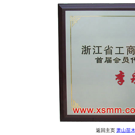
返回主页
萧山苗木